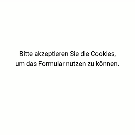
Bitte akzeptieren Sie die Cookies,
um das Formular nutzen zu können.